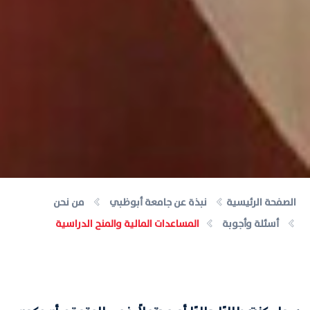
الصفحة الرئيسية
نبذة عن جامعة أبوظبي
من نحن
أسئلة وأجوبة
المساعدات المالية والمنح الدراسية