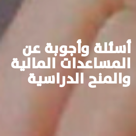
أسئلة وأجوبة عن
المساعدات المالية
والمنح الدراسية