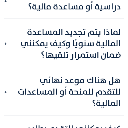
دراسية أو مساعدة مالية؟
لماذا يتم تجديد المساعدة
المالية سنويًا وكيف يمكنني
ضمان استمرار تلقيها؟
هل هناك موعد نهائي
للتقدم للمنحة أو المساعدات
المالية؟