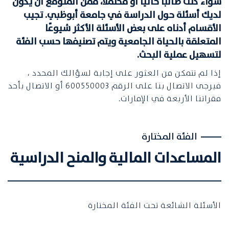
سواء كنت طالبًا حاليًا أو محتملاً، فمن المتوقع أن يكون
لديك أسئلة حول الدراسة في جامعة أبوظبي. تجيب
الأقسام أدناه على بعض الأسئلة الأكثر شيوعًا
المتعلقة بالحياة الجامعية ويتم تصنيفها حسب الفئة
لتسهيل عملية البحث.
إذا لم تتمكن من العثور على إجابة لسؤالك المحدد ،
فيرجى الاتصال بنا على الرقم 600550003 أو الاتصال بأحد
مقراتنا الأربعة في الإمارات.
الفئة المختارة
المساعدات المالية والمنح الدراسية
الأسئلة الشائعة تحت الفئة المختارة