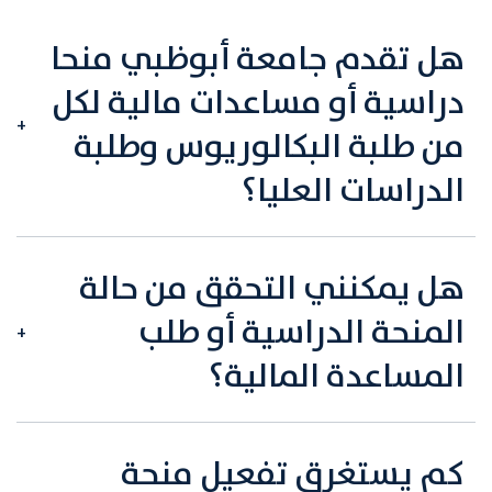
هل تقدم جامعة أبوظبي منحا
دراسية أو مساعدات مالية لكل
من طلبة البكالوريوس وطلبة
الدراسات العليا؟
هل يمكنني التحقق من حالة
المنحة الدراسية أو طلب
المساعدة المالية؟
كم يستغرق تفعيل منحة