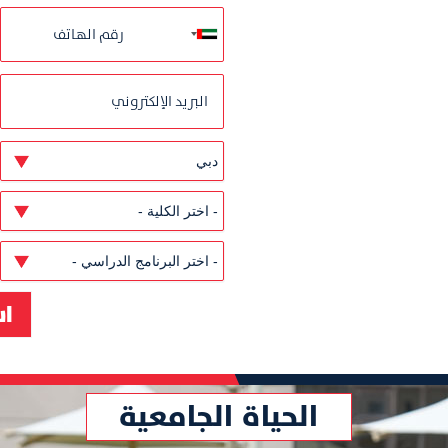
الحياة الجامعية