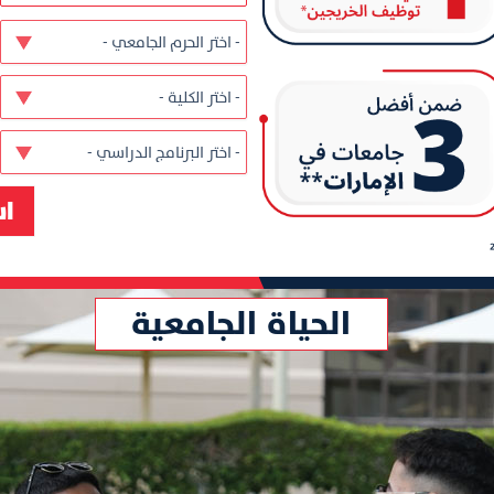
الحياة الجامعية