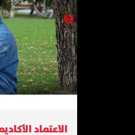
الاعتماد الأكادي