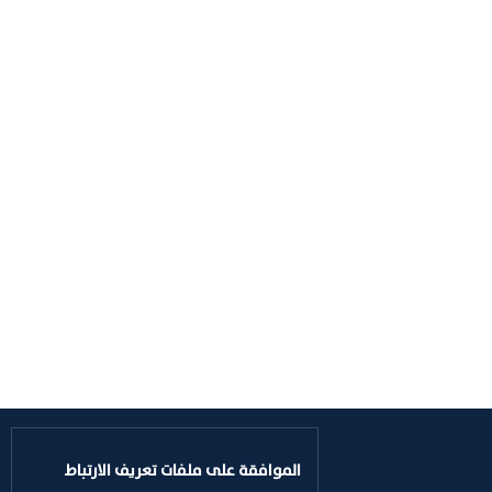
الموافقة على ملفات تعريف الارتباط