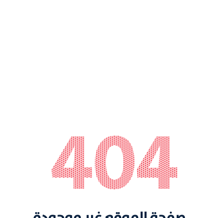
404
صفحة الموقع غير موجودة