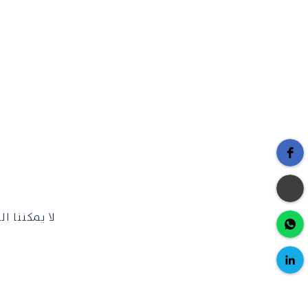
تنبيه
لا يمكننا ا