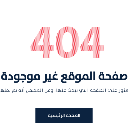
كيفية التقديم
404
صفحة الموقع غير موجودة
لعثور على الصفحة التي تبحث عنها، ومن المحتمل أنه تم نقلها
الصفحة الرئيسية