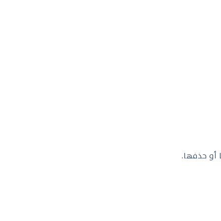
 أو حذفها.