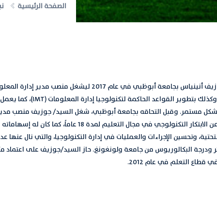
الصفحة الرئيسية
نب
التحق السيد/ جوزيف أنينياس بجامعة أبوظبي في عام 7
بخبرة المستخدم وكذلك بت
كما كان مسؤولاً عن الابتكار التكنولوجي في مجال
تحتية، وتحسين الإجراءات والعمليات في إدارة التكنولوجيا، والتي نال عنها 
قطاع التعلم في عام 2012.