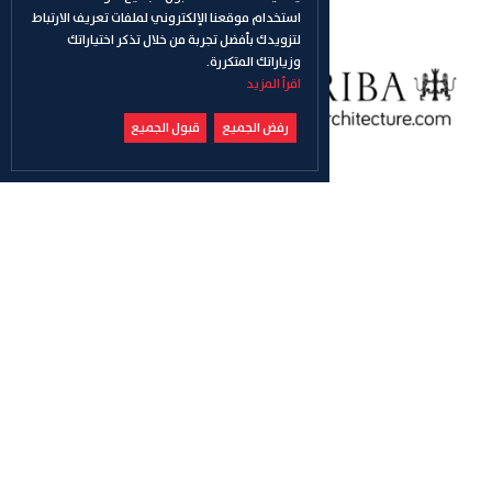
استخدام موقعنا الإلكتروني لملفات تعريف الارتباط
لتزويدك بأفضل تجربة من خلال تذكر اختياراتك
وزياراتك المتكررة.
اقرأ المزيد
رفض الجميع
قبول الجميع
تابعنا
ريسية