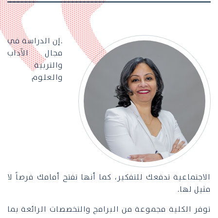
.إن الدراسة في
مجال الآداب
والتربية
والعلوم
الاجتماعية تدفعك للتفكير، كما أنها تفتح أمامك فرصاً لا
مثيل لها.
توفر الكلية مجموعة من البرامج والتخصصات الرائعة بما