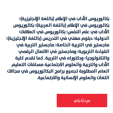
بكالوريوس الآداب في الإعلام (باللغة الإنجليزية)؛
بكالوريوس في الإعلام (باللغة العربية)؛ بكالوريوس
الآداب في علم النفس؛ بكالوريوس في العلاقات
الدولية؛ دبلوم مهني في التدريس (باللغة الإنجليزية)؛
ماجستير في التربية الخاصة؛ ماجستير التربية في
القيادة التربوية؛ وماجستير في الاتصال الرقمي
والتكنولوجيا؛ ودكتوراه في التربية. كما تقدم كلية
الآداب والتربية والعلوم الاجتماعية مساقات التعليم
العام المطلوبة لجميع برامج البكالوريوس في مجالات
اللغات والعلوم الإنسانية والاجتماعية.
مرحبًا بكم