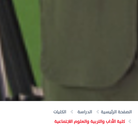
الصفحة الرئيسية
الدراسة
الكليات
كلية الآداب والتربية والعلوم الاجتماعية