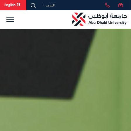
English
المزيد