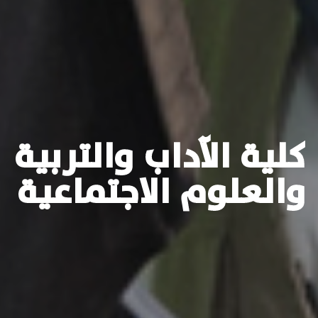
كلية الآداب والتربية
والعلوم الاجتماعية