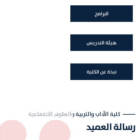
البرامج
هيئة التدريس
نبذة عن الكلية
كلية الآداب والتربية والعلوم الاجتماعية
رسالة العميد