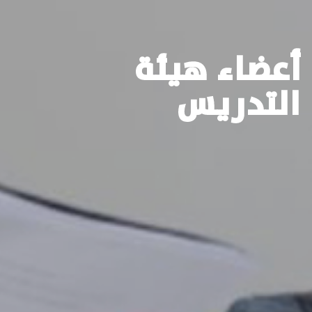
أعضاء هيئة
التدريس