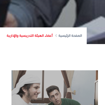
الصفحة الرئيسية
أعضاء الهيئة التدريسية والإدارية