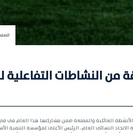
الصفح
 من النشاطات التفاعلية لز
نشطة العائلية والممتعة ضمن مشاركتها هذا العام في في م
الاتحاد النسائي العام، الرئيس الأعلى لمؤسسة التنمية الأ