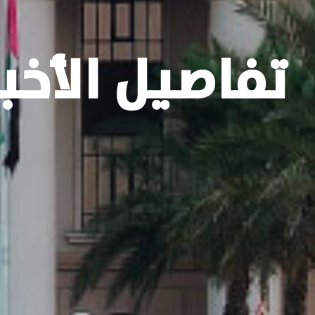
تفاصيل الأخبا