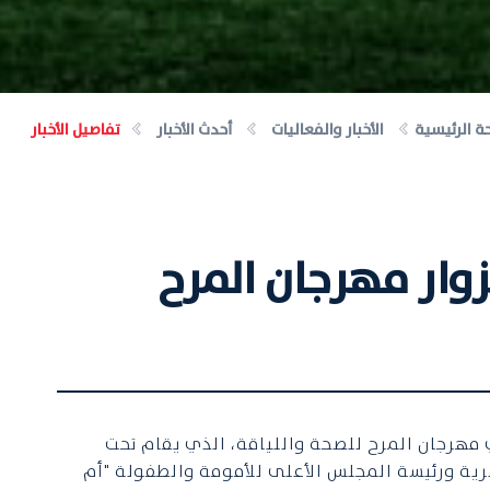
ة الرئيسية
الأخبار والفعاليات
أحدث الأخبار
تفاصيل الأخبار
وار مهرجان المرح
هرجان المرح للصحة واللياقة، الذي يقام تحت
سرية ورئيسة المجلس الأعلى للأمومة والطفولة "أم