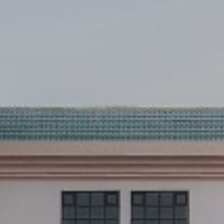
كيفية التقديم