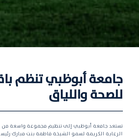
جامعة أبوظبي تنظم باقة
للصحة واللياق
تستعد جامعة أبوظبي إلى تنظيم مجموعة واسعة من الأ
الرعاية الكريمة لسمو الشيخة فاطمة بنت مبارك رئيسة 