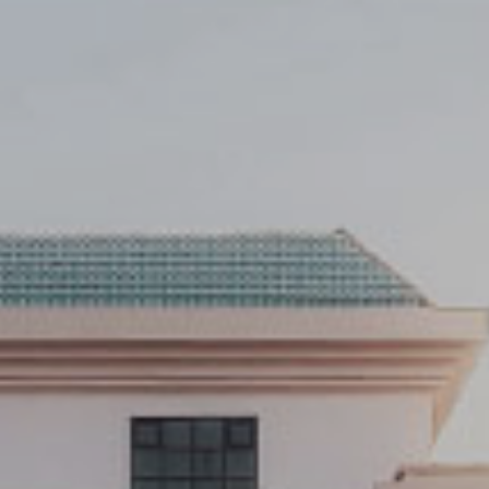
تنبيه