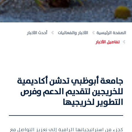
الصفحة الرئيسية
الأخبار والفعاليات
أحدث الأخبار
تفاصيل الأخبار
جامعة أبوظبي تدشن أكاديمية
للخريجين لتقديم الدعم وفرص
التطوير لخريجيها
كجزء من استراتيجياتها الرامية إلى تعزيز التواصل مع