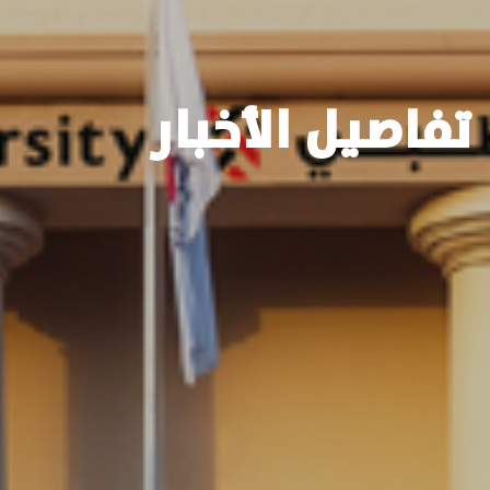
تفاصيل الأخبار