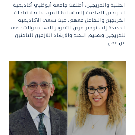
الطلبة والخريجين، أطلقت جامعة أبوظبي أكاديمية
الخريجين الهادفة إلى تسليط الضوء على احتياجات
الخريجين والتفاعل معهم، حيث تسعى الأكاديمية
الجديدة إلى توفير فرص للتطوير المهني والشخصي
للخريجين وتقديم النصح والإرشاد اللازمين للباحثين
عن عمل.