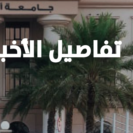
تفاصيل الأخبا