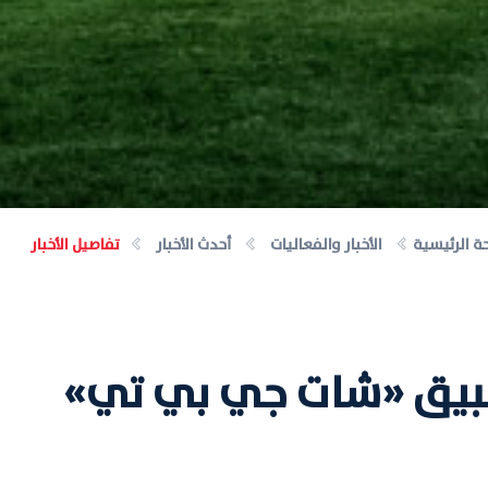
ة الرئيسية
الأخبار والفعاليات
أحدث الأخبار
تفاصيل الأخبار
طبيق «شات جي بي تي»