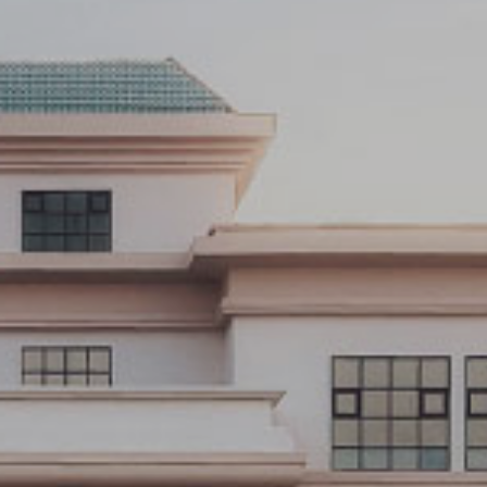
تنبيه