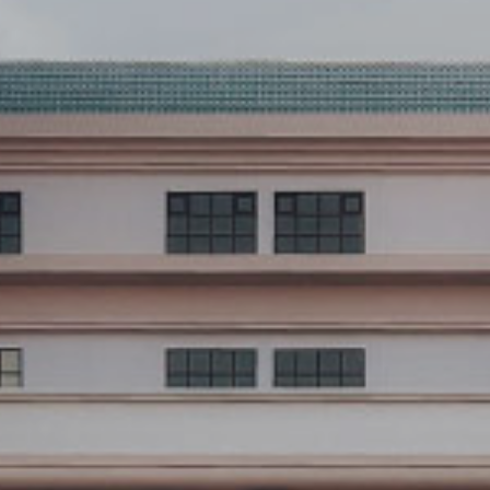
كيفية التقديم