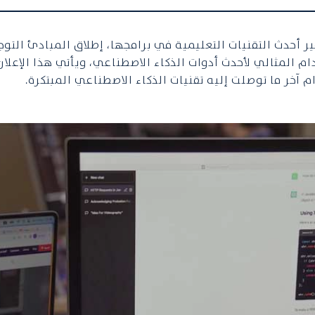
ير أحدث التقنيات التعليمية في برامجها، إطلاق المبادئ ال
 المثالي لأحدث أدوات الذكاء الاصطناعي، ويأتي هذا الإعلان 
ام آخر ما توصلت إليه تقنيات الذكاء الاصطناعي المبتكرة.