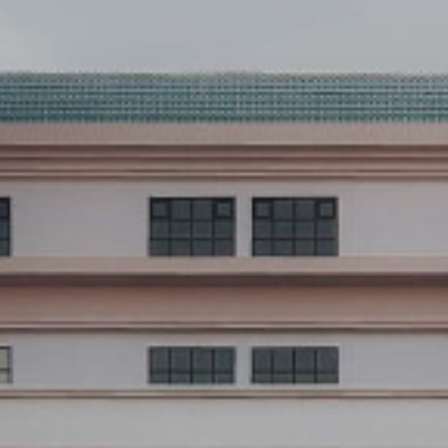
كيفية التقديم