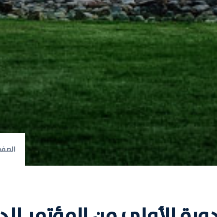
الصفح
ورة الأولى من المؤتمر ال