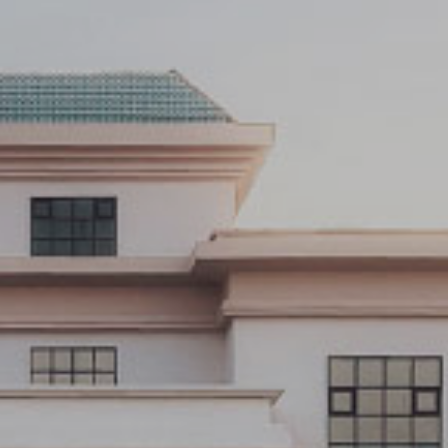
تنبيه