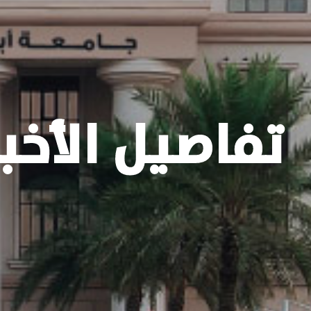
تفاصيل الأخبا