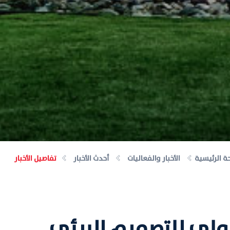
ة الرئيسية
الأخبار والفعاليات
أحدث الأخبار
تفاصيل الأخبار
دولي للتصميم البيئي