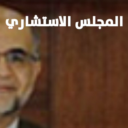
المجلس الاستشاري