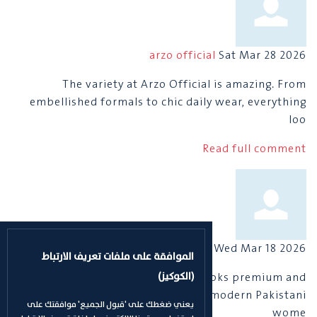
arzo official
Sat Mar 28 2026
The variety at Arzo Official is amazing. From
embellished formals to chic daily wear, everything
loo
Read full comment
women clothing brand in pakistan
Wed Mar 18 2026
الموافقة على ملفات تعريف الارتباط
Every piece by Arzo Official looks premium and
(الكوكيز)
fashionable. A great example of modern Pakistani
يعني ضغطك على 'قبول الجميع' موافقتك على
wome