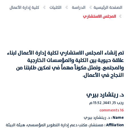
الصفحة الرئيسية
الدراسة
الكليات
كلية إدارة الأعمال
المجلس الاستشاري
تم إنشاء المجلس الاستشاري لكلية إدارة الأعمال لبناء
علاقة حيوية بين الكلية والمؤسسات الخارجية
والمجتمع. وتمثل مكوناً مهماً في تمكين طلبتنا من
النجاح في الأعمال.
د. ريتشارد بيري
رجب 15, 1441, 15:52 م
16 comments
Name :
د. ريتشارد بيري
Affiliation :
مستشار، مكتب دعم إدارة التطوير المؤسسي، هيئة البيئة