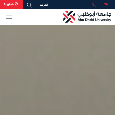
English
المزيد