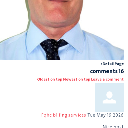
Detail Page :
comments
16
Oldest on top
Newest on top
Leave a comment
Fqhc billing services
Tue May 19 2026
Nice post.