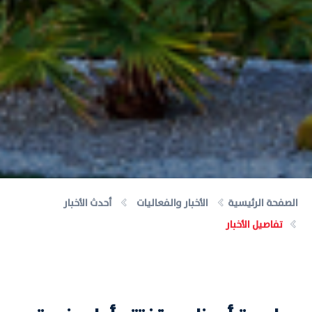
الصفحة الرئيسية
الأخبار والفعاليات
أحدث الأخبار
تفاصيل الأخبار