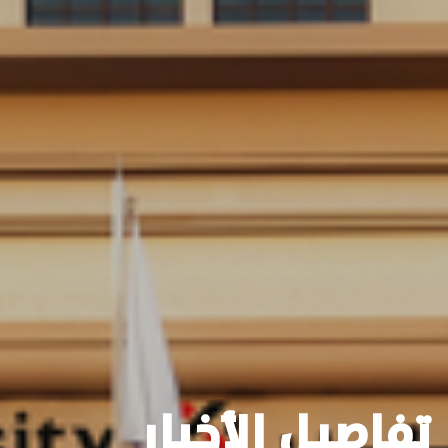
تفاصيل الأخبار