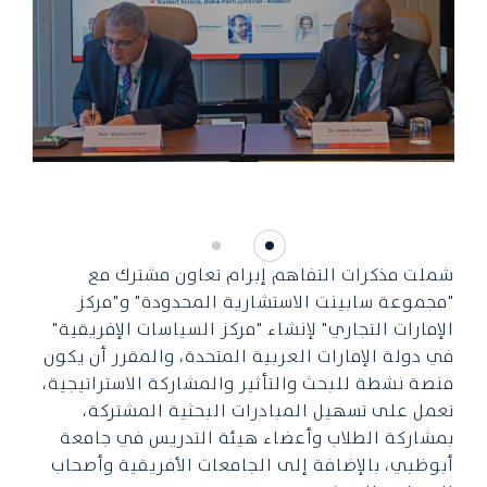
شملت مذكرات التفاهم إبرام تعاون مشترك مع
"مجموعة سابينت الاستشارية المحدودة" و"مركز
الإمارات التجاري" لإنشاء "مركز السياسات الإفريقية"
في دولة الإمارات العربية المتحدة، والمقرر أن يكون
منصة نشطة للبحث والتأثير والمشاركة الاستراتيجية،
تعمل على تسهيل المبادرات البحثية المشتركة،
بمشاركة الطلاب وأعضاء هيئة التدريس في جامعة
أبوظبي، بالإضافة إلى الجامعات الأفريقية وأصحاب