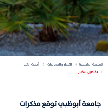
الصفحة الرئيسية
الأخبار والفعاليات
أحدث الأخبار
تفاصيل الأخبار
جامعة أبوظبي توقع مذكرات