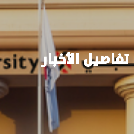
تفاصيل الأخبار