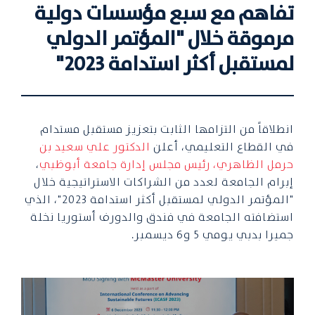
تفاهم مع سبع مؤسسات دولية
مرموقة خلال "المؤتمر الدولي
لمستقبل أكثر استدامة 2023"
انطلاقاً من التزامها الثابت بتعزيز مستقبل مستدام
في القطاع التعليمي، أعلن
الدكتور علي سعيد بن
حرمل الظاهري، رئيس مجلس إدارة جامعة أبوظبي
،
إبرام الجامعة لعدد من الشراكات الاستراتيجية خلال
"المؤتمر الدولي لمستقبل أكثر استدامة 2023"، الذي
استضافته الجامعة في فندق والدورف أستوريا نخلة
جميرا بدبي يومي 5 و6 ديسمبر.