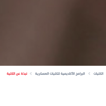
الكليات
البرامج الأكاديمية للكليات العسكرية
نبذة عن الكلية