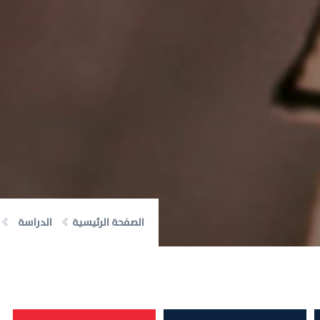
الصفحة الرئيسية
الدراسة