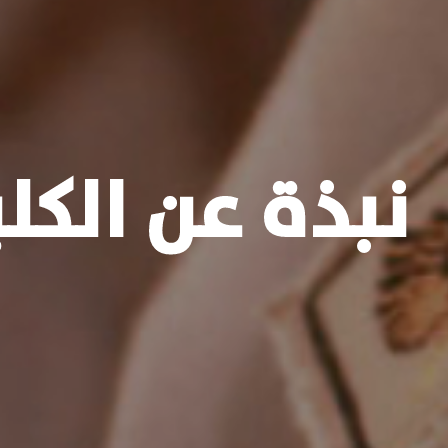
نبذة عن الكل