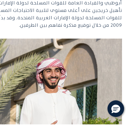
أبوظبي والقيادة العامة للقوات المسلحة لدولة الإمارات
تأهيل خريجين على أعلى مستوى لتلبية الاحتياجات المستق
للقوات المسلحة لدولة الإمارات العربية المتحدة. وقد ب
2009 من خلال توقيع مذكرة تفاهم بين الطرفين.