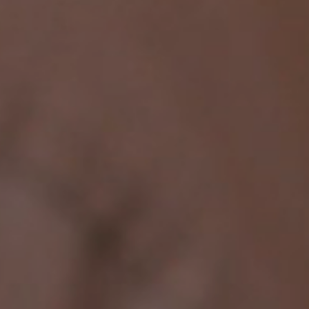
كيفية التقديم