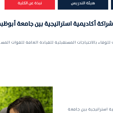
هيئة التدريس
نبذة عن الكلية
 شراكة أكاديمية استراتيجية بين جامعة أبوظب
فاء بالاحتياجات المستقبلية للقيادة العامة للقوات المسلحة
ة استراتيجية بين جامعة