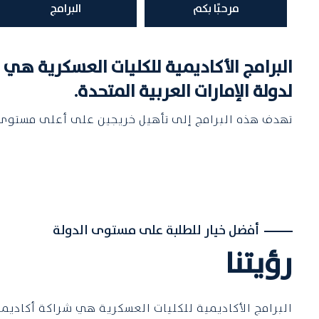
مرحبًا بكم
البرامج
البرامج الأكاديمية للكليات العسكرية هي
لدولة الإمارات العربية المتحدة.
تهدف هذه البرامج إلى تأهيل خريجين على أعلى مستوى للو
أفضل خيار للطلبة على مستوى الدولة
رؤيتنا
البرامج الأكاديمية للكليات العسكرية هي شراكة أكاديمي