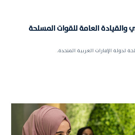
ي والقيادة العامة للقوات المسلحة
 لدولة الإمارات العربية المتحدة.