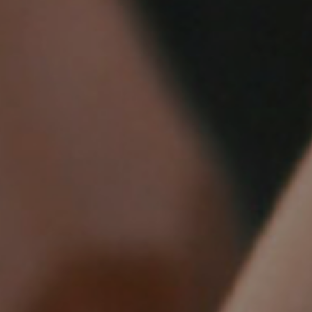
تنبيه