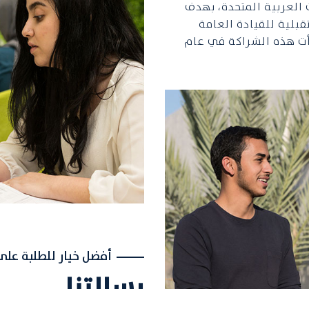
 العربية المتحدة، بهدف
بلية للقيادة العامة
دأت هذه الشراكة في عام
أفضل خيار للطلبة عل
رسالتنا