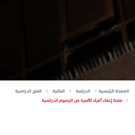
الصفحة الرئيسية
الدراسة
المالية
المنح الدراسية
منحة إعفاء أفراد الأسرة من الرسوم الدراسية