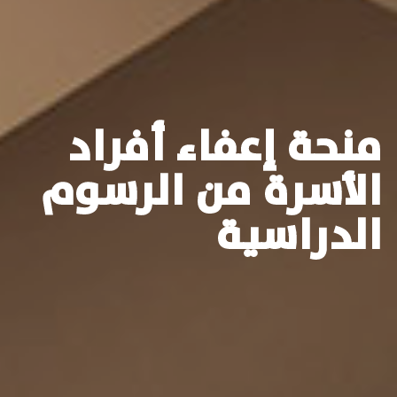
منحة إعفاء أفراد
الأسرة من الرسوم
الدراسية