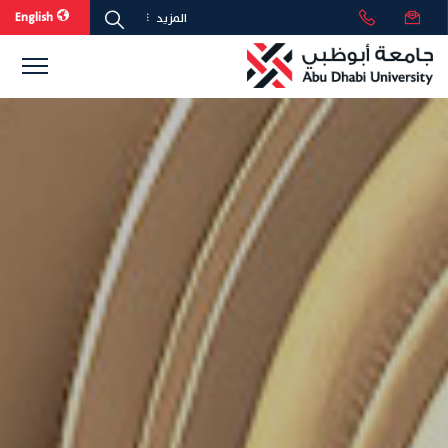
English
المزيد