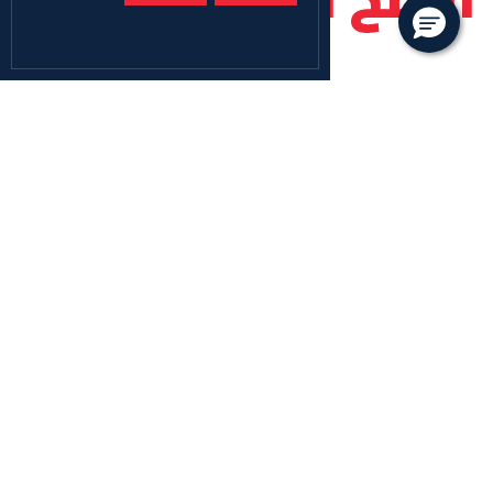
المنح الدراسية
المنح الدراسية
توفر جامعة أبوظبي المنح الدراسية