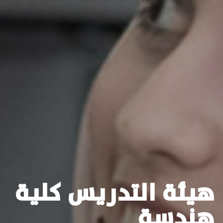
هيئة التدريس كلية
هندسة