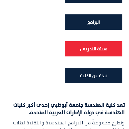
البرامج
هيئة التدريس
نبذة عن الكلية
تعد كلية الهندسة جامعة أبوظبي إحدى أكبر كليات
الهندسة في دولة الإمارات العربية المتحدة.
وتطرح مجموعةً من البرامج الهندسية والتقنية لطلاب