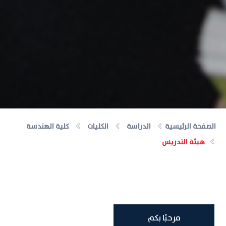
الصفحة الرئيسية
الدراسة
الكليات
كلية الهندسة
هيئة التدريس
مرحبًا بكم