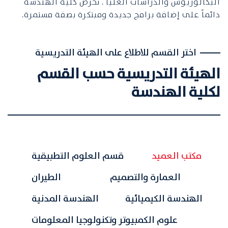
البكالوريوس والدراسات العليا . تحرص كلية الهندسة
دائماً على إضافة برامج جديدة ومبتكرة بصفة مستمرة.
اختر القسم للاطلاع على الهيئة التدريسية
الهيئة التدريسية حسب القسم
لكلية الهندسة
مكتب العميد
قسم العلوم التطبيقية
العمارة والتصميم
الطيران
الهندسة الكيميائية
الهندسة المدنية
علوم الكمبيوتر وتكنولوجيا المعلومات